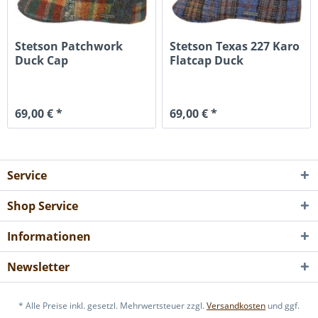
Stetson Patchwork
Stetson Texas 227 Karo
Duck Cap
Flatcap Duck
69,00 € *
69,00 € *
Service
Shop Service
Informationen
Newsletter
* Alle Preise inkl. gesetzl. Mehrwertsteuer zzgl.
Versandkosten
und ggf.