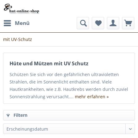
Menü
mit UV-Schutz
Hüte und Mützen mit UV Schutz
Schützen Sie sich vor den gefährlichen ultravioletten
Strahlen, die im Sonnenlicht enthalten sind. Viele
Hautkrankheiten, wie z.B. Hautkrebs werden durch zuviel
Sonnenstrahlung verursacht....
mehr erfahren »
Filtern