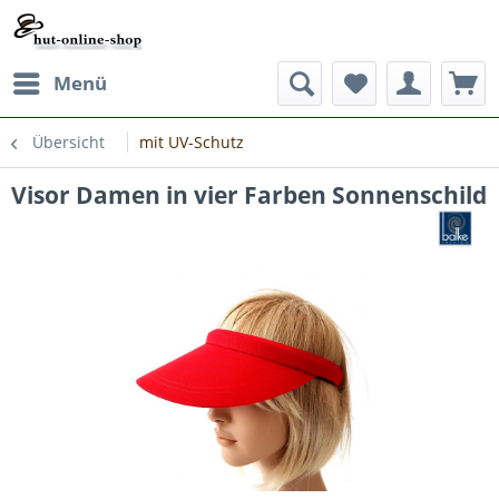
Menü
Übersicht
mit UV-Schutz
Visor Damen in vier Farben Sonnenschild