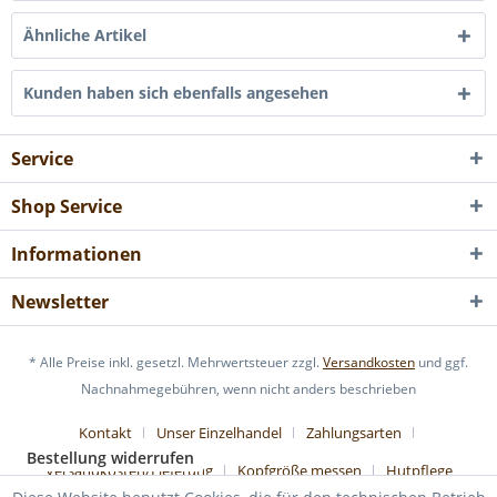
Ähnliche Artikel
Kunden haben sich ebenfalls angesehen
Service
Shop Service
Informationen
Newsletter
* Alle Preise inkl. gesetzl. Mehrwertsteuer zzgl.
Versandkosten
und ggf.
Nachnahmegebühren, wenn nicht anders beschrieben
Kontakt
Unser Einzelhandel
Zahlungsarten
Bestellung widerrufen
Versandkosten/Lieferung
Kopfgröße messen
Hutpflege