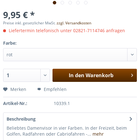
9,95 € *
Preise inkl. gesetzlicher MwSt.
zzgl. Versandkosten
Liefertermin telefonisch unter 02821-7114746 anfragen
Farbe:
In den
Warenkorb
Merken
Empfehlen
Artikel-Nr.:
10339.1
Beschreibung
Beliebtes Damenvisor in vier Farben. In der Freizeit, beim
Golfen, Radfahren oder Cabriofahren -...
mehr